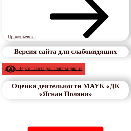
Прокопьевска
Версия сайта для слабовидящих
Версия сайта для слабовидящих
Оценка деятельности МАУК «ДК
«Ясная Поляна»