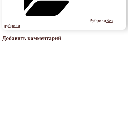
Рубрики
Без
рубрики
Добавить комментарий