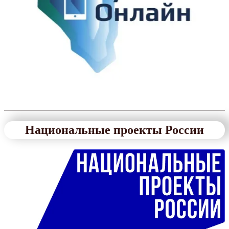
Национальные проекты России