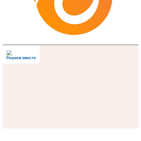
Решаем вместе