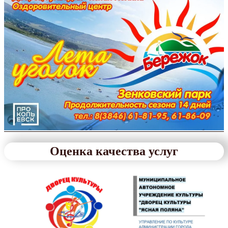
Оценка качества услуг