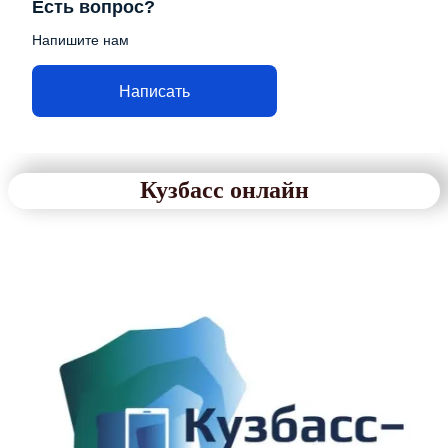
Есть вопрос?
Напишите нам
Написать
Кузбасс онлайн