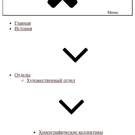
Меню
Главная
История
Отделы
Художественный отдел
Хореографические коллективы