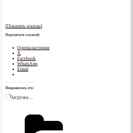
[Показать эскизы]
Поделиться ссылкой:
Одноклассники
X
Facebook
WhatsApp
Email
Понравилось это:
Загрузка…