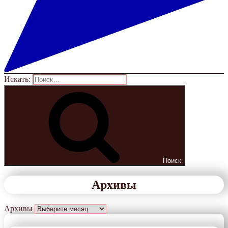
Искать:
Поиск
Архивы
Архивы