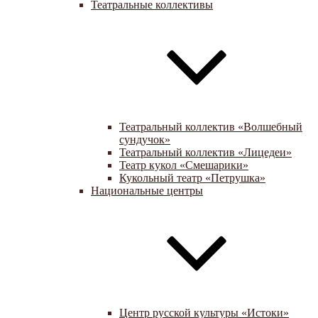
Театральные коллективы
Театральный коллектив «Волшебный
сундучок»
Театральный коллектив «Лицедеи»
Театр кукол «Смешарики»
Кукольный театр «Петрушка»
Национальные центры
Центр русской культуры «Истоки»