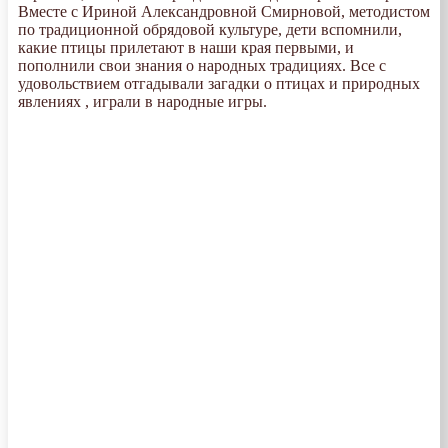
Вместе с Ириной Александровной Смирновой, методистом
по традиционной обрядовой культуре, дети вспомнили,
какие птицы прилетают в наши края первыми, и
пополнили свои знания о народных традициях. Все с
удовольствием отгадывали загадки о птицах и природных
явлениях , играли в народные игры.