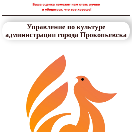
Управление по культуре
администрации города Прокопьевска